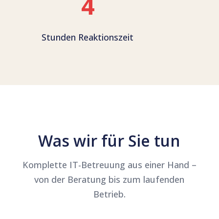
4
Stunden Reaktionszeit
Was wir für Sie tun
Komplette IT-Betreuung aus einer Hand –
von der Beratung bis zum laufenden
Betrieb.