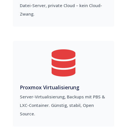
Datei-Server, private Cloud – kein Cloud-
Zwang.

Proxmox Virtualisierung
Server-Virtualisierung, Backups mit PBS &
LXC-Container. Günstig, stabil, Open
Source.