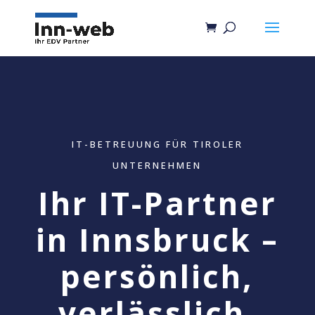
IT-BETREUUNG FÜR TIROLER
UNTERNEHMEN
Ihr IT-Partner
in Innsbruck –
persönlich,
verlässlich,