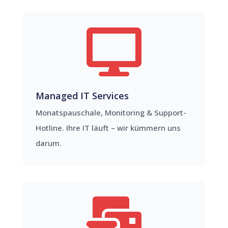

Managed IT Services
Monatspauschale, Monitoring & Support-
Hotline. Ihre IT läuft – wir kümmern uns
darum.
