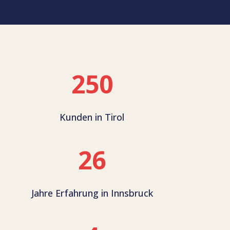
250
Kunden in Tirol
26
Jahre Erfahrung in Innsbruck