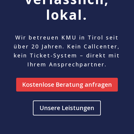
lokal.
Wir betreuen KMU in Tirol seit
über 20 Jahren. Kein Callcenter,
kein Ticket-System – direkt mit
Ihrem Ansprechpartner.
Kostenlose Beratung anfragen
Unsere Leistungen