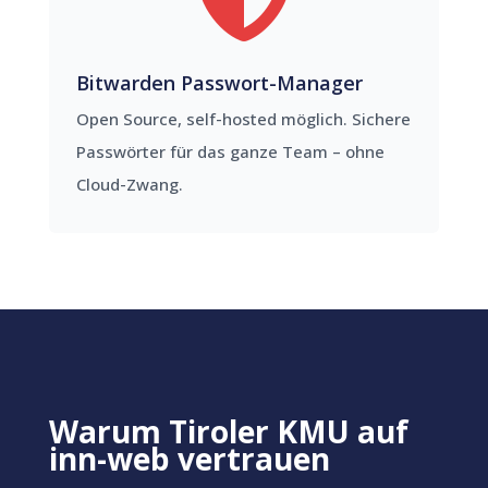
Bitwarden Passwort-Manager
Open Source, self-hosted möglich. Sichere
Passwörter für das ganze Team – ohne
Cloud-Zwang.
Warum Tiroler KMU auf
inn-web vertrauen