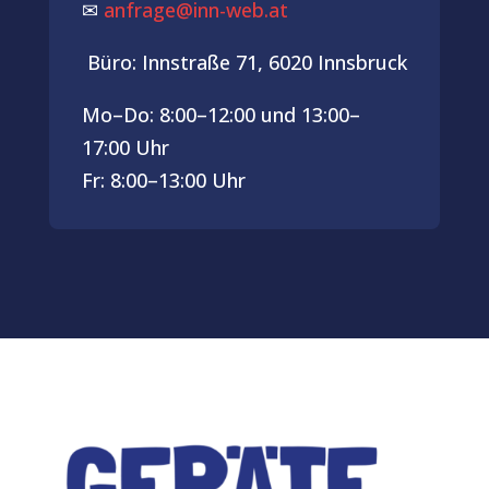
✉
anfrage@inn-web.at
Büro: Innstraße 71, 6020 Innsbruck
Mo–Do: 8:00–12:00 und 13:00–
17:00 Uhr
Fr: 8:00–13:00 Uhr