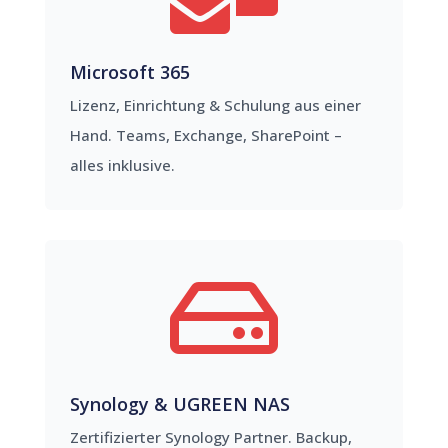
Microsoft 365
Lizenz, Einrichtung & Schulung aus einer
Hand. Teams, Exchange, SharePoint –
alles inklusive.

Synology & UGREEN NAS
Zertifizierter Synology Partner. Backup,