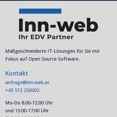
Maßgeschneiderte IT-Lösungen für Sie mit
Fokus auf Open Source Software.
Kontakt
anfrage@inn-web.at
+43 512 250002
Mo-Do 8:00-12:00 Uhr
und 13:00-17:00 Uhr