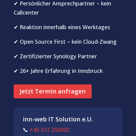
✔ Persönlicher Ansprechpartner – kein
Callcenter
✔ Reaktion innerhalb eines Werktages
✔ Open Source First – kein Cloud-Zwang
✔ Zertifizierter Synology Partner
✔ 26+ Jahre Erfahrung in Innsbruck
Jetzt Termin anfragen
inn-web IT Solution e.U.
📞
+43 512 250002