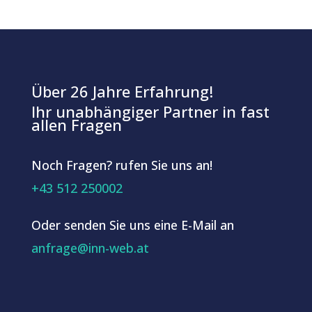
Über 26 Jahre Erfahrung!
Ihr unabhängiger Partner in fast
allen Fragen
Noch Fragen? rufen Sie uns an!
+43 512 250002
Oder senden Sie uns eine E-Mail an
anfrage@inn-web.at