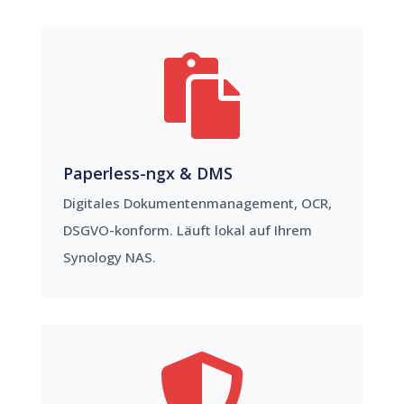

Paperless-ngx & DMS
Digitales Dokumentenmanagement, OCR,
DSGVO-konform. Läuft lokal auf Ihrem
Synology NAS.
