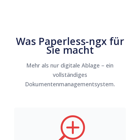
Was Paperless-ngx für
Sie macht
Mehr als nur digitale Ablage – ein
vollständiges
Dokumentenmanagementsystem.
T