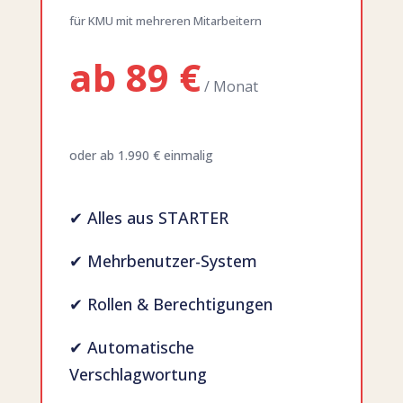
für KMU mit mehreren Mitarbeitern
ab 89 €
/ Monat
oder ab 1.990 € einmalig
✔ Alles aus STARTER
✔ Mehrbenutzer-System
✔ Rollen & Berechtigungen
✔ Automatische
Verschlagwortung