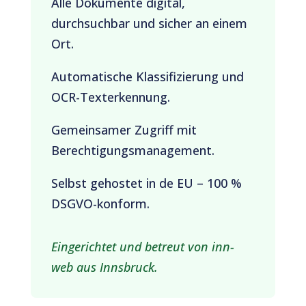
Alle Dokumente digital,
durchsuchbar und sicher an einem
Ort.
Automatische Klassifizierung und
OCR-Texterkennung.
Gemeinsamer Zugriff mit
Berechtigungsmanagement.
Selbst gehostet in de EU – 100 %
DSGVO-konform.
Eingerichtet und betreut von inn-
web aus Innsbruck.