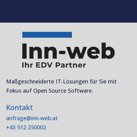
Maßgeschneiderte IT-Lösungen für Sie mit
Fokus auf Open Source Software.
Kontakt
anfrage@inn-web.at
+43 512 250002