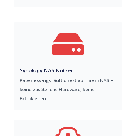

Synology NAS Nutzer
Paperless-ngx läuft direkt auf Ihrem NAS –
keine zusätzliche Hardware, keine
Extrakosten.