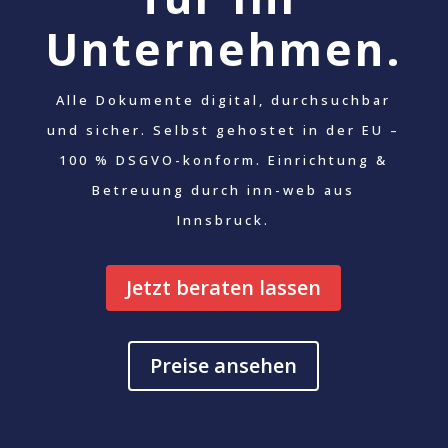
Unternehmen.
Alle Dokumente digital, durchsuchbar
und sicher. Selbst gehostet in der EU –
100 % DSGVO-konform. Einrichtung &
Betreuung durch inn-web aus
Innsbruck.
Jetzt beraten lassen
Preise ansehen