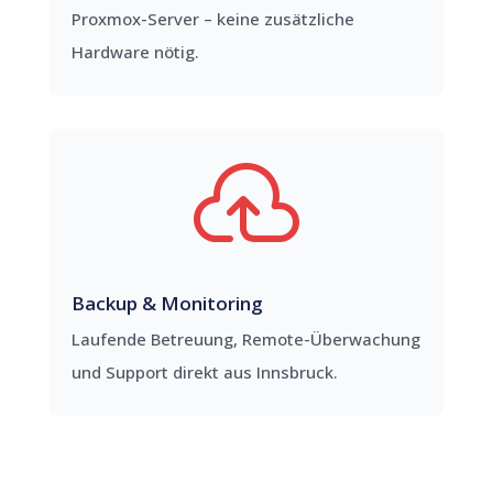
Proxmox-Server – keine zusätzliche
Hardware nötig.

Backup & Monitoring
Laufende Betreuung, Remote-Überwachung
und Support direkt aus Innsbruck.