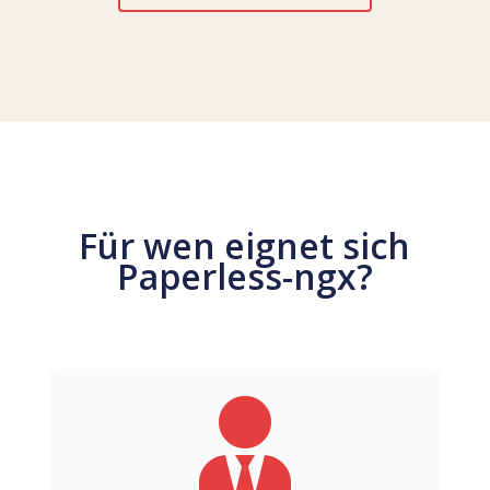
Für wen eignet sich
Paperless-ngx?
