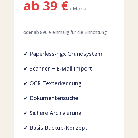
ab 39 €
/ Monat
oder ab 890 € einmalig für die Einrichtung
✔ Paperless-ngx Grundsystem
✔ Scanner + E-Mail Import
✔ OCR Texterkennung
✔ Dokumentensuche
✔ Sichere Archivierung
✔ Basis Backup-Konzept