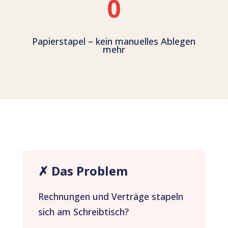
0
Papierstapel – kein manuelles Ablegen
mehr
✗ Das Problem
Rechnungen und Verträge stapeln
sich am Schreibtisch?