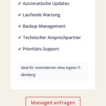
✔ Automatische Updates
✔ Laufende Wartung
✔ Backup-Management
✔ Technischer Ansprechpartner
✔ Prioritäts-Support
Ideal für: Unternehmen ohne eigene IT-
Abteilung
Managed anfragen