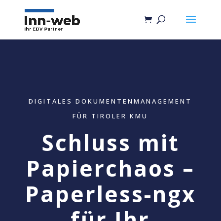
DIGITALES DOKUMENTENMANAGEMENT
FÜR TIROLER KMU
Schluss mit
Papierchaos –
Paperless-ngx
für Ihr