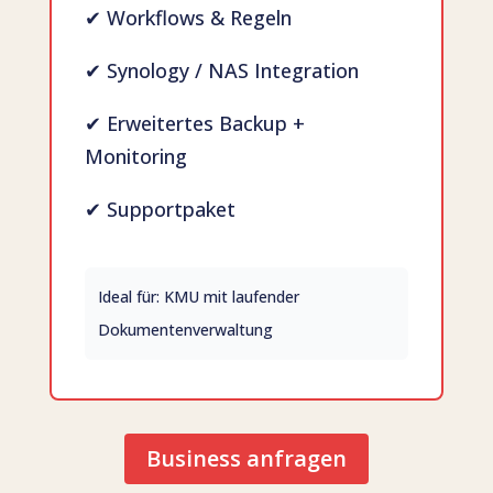
✔ Workflows & Regeln
✔ Synology / NAS Integration
✔ Erweitertes Backup +
Monitoring
✔ Supportpaket
Ideal für: KMU mit laufender
Dokumentenverwaltung
Business anfragen