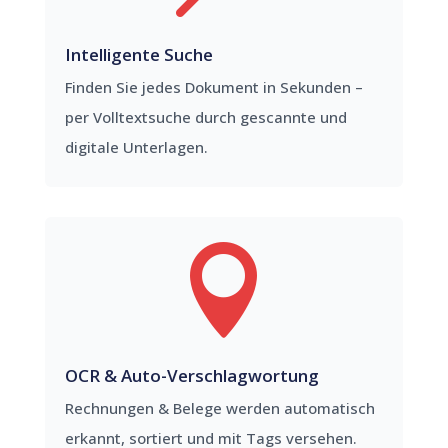
Intelligente Suche
Finden Sie jedes Dokument in Sekunden –
per Volltextsuche durch gescannte und
digitale Unterlagen.

OCR & Auto-Verschlagwortung
Rechnungen & Belege werden automatisch
erkannt, sortiert und mit Tags versehen.