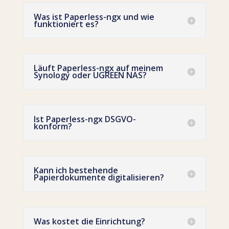
Was ist Paperless-ngx und wie
funktioniert es?
Läuft Paperless-ngx auf meinem
Synology oder UGREEN NAS?
Ist Paperless-ngx DSGVO-
konform?
Kann ich bestehende
Papierdokumente digitalisieren?
Was kostet die Einrichtung?