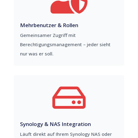
Mehrbenutzer & Rollen
Gemeinsamer Zugriff mit
Berechtigungsmanagement – jeder sieht
nur was er soll.

Synology & NAS Integration
Läuft direkt auf Ihrem Synology NAS oder