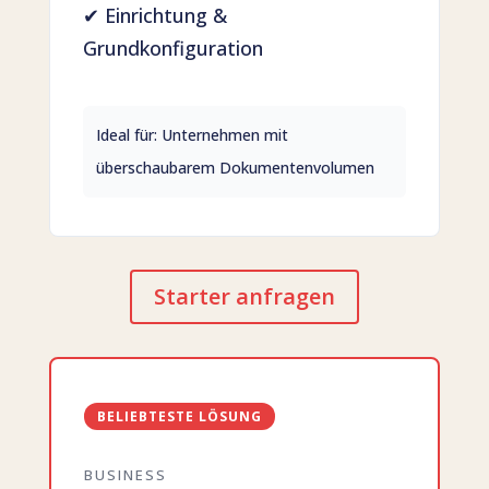
✔ Einrichtung &
Grundkonfiguration
Ideal für: Unternehmen mit
überschaubarem Dokumentenvolumen
Starter anfragen
BELIEBTESTE LÖSUNG
BUSINESS