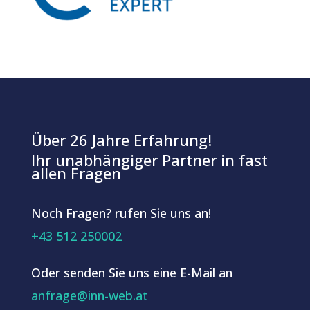
Über 26 Jahre Erfahrung!
Ihr unabhängiger Partner in fast
allen Fragen
Noch Fragen? rufen Sie uns an!
+43 512 250002
Oder senden Sie uns eine E-Mail an
anfrage@inn-web.at