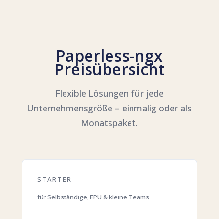
Paperless-ngx
Preisübersicht
Flexible Lösungen für jede
Unternehmensgröße – einmalig oder als
Monatspaket.
STARTER
für Selbständige, EPU & kleine Teams