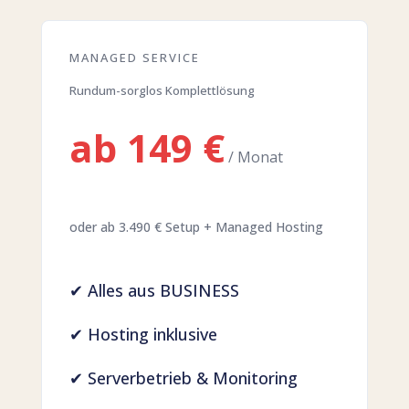
MANAGED SERVICE
Rundum-sorglos Komplettlösung
ab 149 €
/ Monat
oder ab 3.490 € Setup + Managed Hosting
✔ Alles aus BUSINESS
✔ Hosting inklusive
✔ Serverbetrieb & Monitoring