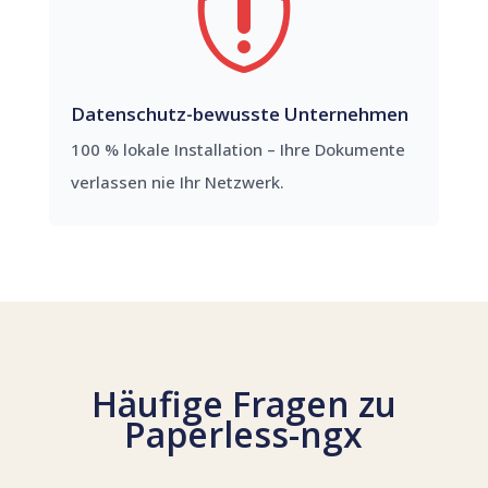

Datenschutz-bewusste Unternehmen
100 % lokale Installation – Ihre Dokumente
verlassen nie Ihr Netzwerk.
Häufige Fragen zu
Paperless-ngx