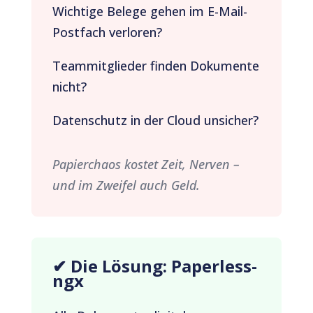
Wichtige Belege gehen im E-Mail-
Postfach verloren?
Teammitglieder finden Dokumente
nicht?
Datenschutz in der Cloud unsicher?
Papierchaos kostet Zeit, Nerven –
und im Zweifel auch Geld.
✔ Die Lösung: Paperless-
ngx