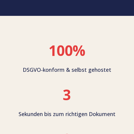
100
%
DSGVO-konform & selbst gehostet
3
Sekunden bis zum richtigen Dokument