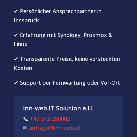
✔ Persönlicher Ansprechpartner in
Innsbruck
✔ Erfahrung mit Synology, Proxmox &
Linux
✔ Transparente Preise, keine versteckten
Kosten
✔ Support per Fernwartung oder Vor-Ort
inn-web IT Solution e.U.
📞
+43 512 250002
✉
anfrage@inn-web.at