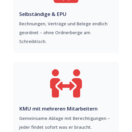
Selbständige & EPU
Rechnungen, Verträge und Belege endlich
geordnet – ohne Ordnerberge am
Schreibtisch.

KMU mit mehreren Mitarbeitern
Gemeinsame Ablage mit Berechtigungen –
jeder findet sofort was er braucht.