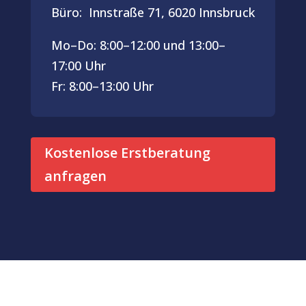
Büro: Innstraße 71,
6020 Innsbruck
Mo–Do: 8:00–12:00 und 13:00–
17:00 Uhr
Fr: 8:00–13:00 Uhr
Kostenlose Erstberatung
anfragen