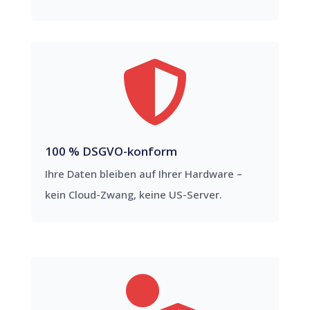

100 % DSGVO-konform
Ihre Daten bleiben auf Ihrer Hardware –
kein Cloud-Zwang, keine US-Server.
