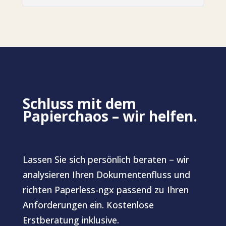
Schluss mit dem
Papierchaos – wir helfen.
Lassen Sie sich persönlich beraten – wir
analysieren Ihren Dokumentenfluss und
richten Paperless-ngx passend zu Ihren
Anforderungen ein. Kostenlose
Erstberatung inklusive.