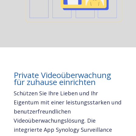
Private Videoüberwachung
für zuhause einrichten
Schützen Sie Ihre Lieben und Ihr
Eigentum mit einer leistungsstarken und
benutzerfreundlichen
Videoüberwachungslösung. Die
integrierte App Synology Surveillance