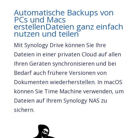
Automatische Backups von
PCs und Macs
erstellenDateien ganz einfach
nutzen und teilen
Mit Synology Drive können Sie Ihre
Dateien in einer privaten Cloud auf allen
Ihren Geräten synchronisieren und bei
Bedarf auch frühere Versionen von
Dokumenten wiederherstellen. In macOS
können Sie Time Machine verwenden, um
Dateien auf Ihrem Synology NAS zu
sichern.