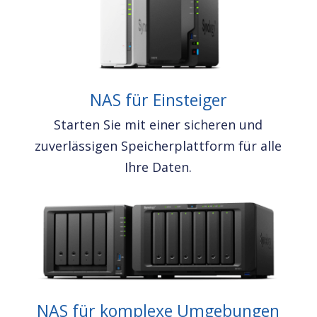
NAS für Einsteiger
Starten Sie mit einer sicheren und
zuverlässigen Speicherplattform für alle
Ihre Daten.
NAS für komplexe Umgebungen