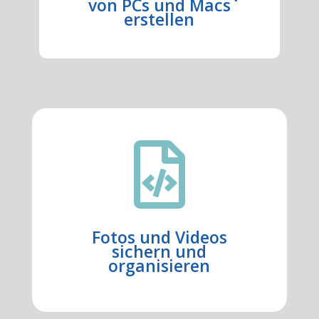
von PCs und Macs
erstellen

Fotos und Videos
sichern und
organisieren