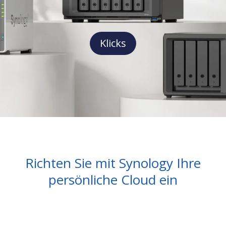
Klicks
Richten Sie mit Synology Ihre
persönliche Cloud ein