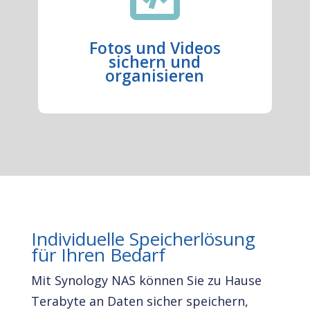
Fotos und Videos
sichern und
organisieren
Individuelle Speicherlösung
für Ihren Bedarf
Mit Synology NAS können Sie zu Hause
Terabyte an Daten sicher speichern,