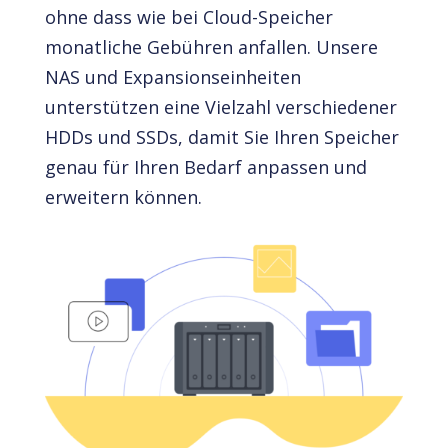
ohne dass wie bei Cloud-Speicher
monatliche Gebühren anfallen. Unsere
NAS und Expansionseinheiten
unterstützen eine Vielzahl verschiedener
HDDs und SSDs, damit Sie Ihren Speicher
genau für Ihren Bedarf anpassen und
erweitern können.