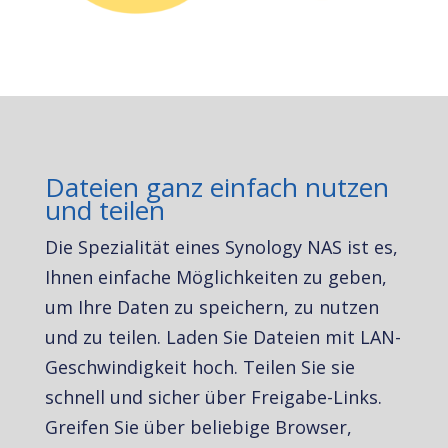
Dateien ganz einfach nutzen
und teilen
Die Spezialität eines Synology NAS ist es,
Ihnen einfache Möglichkeiten zu geben,
um Ihre Daten zu speichern, zu nutzen
und zu teilen. Laden Sie Dateien mit LAN-
Geschwindigkeit hoch. Teilen Sie sie
schnell und sicher über Freigabe-Links.
Greifen Sie über beliebige Browser,