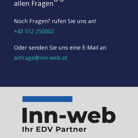
allen Fragen
Noch Fragen? rufen Sie uns an!
+43 512 250002
Oder senden Sie uns eine E-Mail an
anfrage@inn-web.at