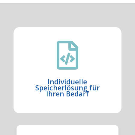

Individuelle
Speicherlösung für
Ihren Bedarf