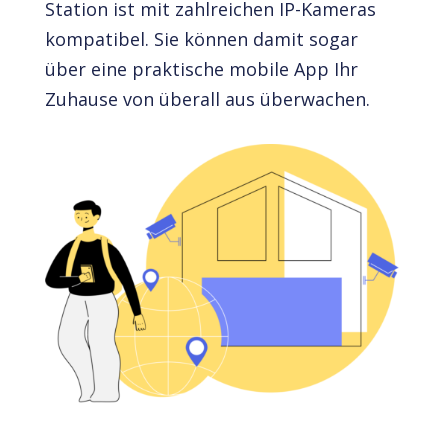
Station ist mit zahlreichen IP-Kameras
kompatibel. Sie können damit sogar
über eine praktische mobile App Ihr
Zuhause von überall aus überwachen.