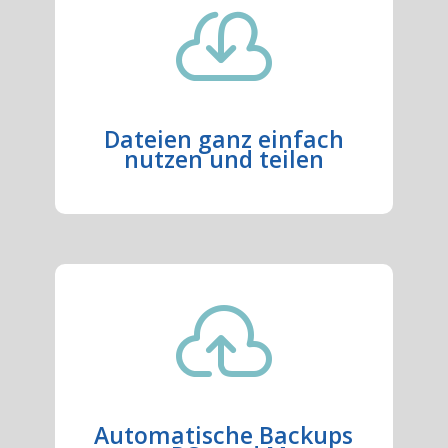

Dateien ganz einfach
nutzen und teilen

Automatische Backups