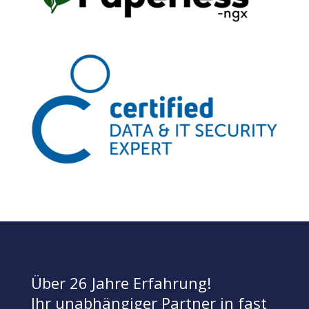
Über 26 Jahre Erfahrung!
Ihr unabhängiger Partner in fast