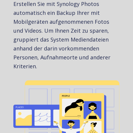
Erstellen Sie mit Synology Photos
automatisch ein Backup Ihrer mit
Mobilgeräten aufgenommenen Fotos
und Videos. Um Ihnen Zeit zu sparen,
gruppiert das System Mediendateien
anhand der darin vorkommenden
Personen, Aufnahmeorte und anderer
Kriterien.