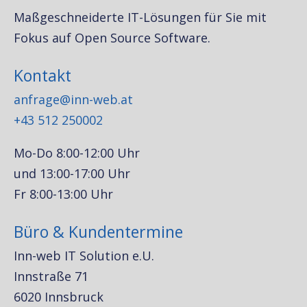
Maßgeschneiderte IT-Lösungen für Sie mit
Fokus auf Open Source Software.
Kontakt
anfrage@inn-web.at
+43 512 250002
Mo-Do 8:00-12:00 Uhr
und 13:00-17:00 Uhr
Fr 8:00-13:00 Uhr
Büro & Kundentermine
Inn-web IT Solution e.U.
Innstraße 71
6020 Innsbruck