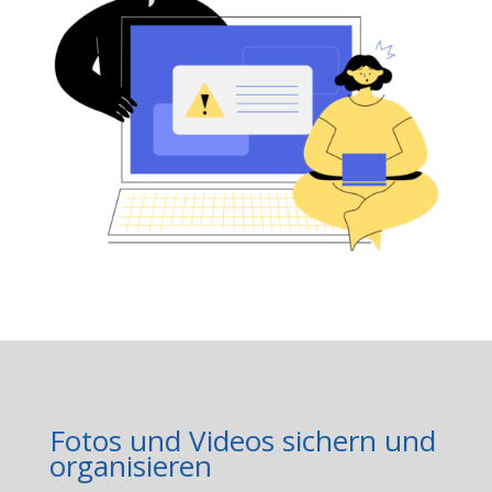
Fotos und Videos sichern und
organisieren