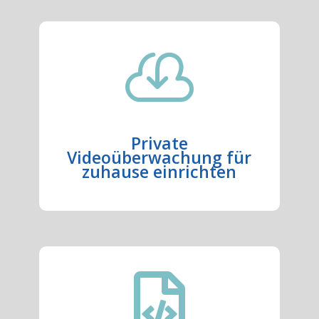

Private
Videoüberwachung für
zuhause einrichten
