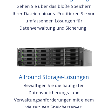
Gehen Sie über das bloße Speichern
Ihrer Dateien hinaus. Profitieren Sie von
umfassenden Lösungen für
Datenverwaltung und Sicherung .
Allround Storage-Lösungen
Bewältigen Sie die häufigsten
Datenspeicherungs- und
Verwaltungsanforderungen mit einem
vielseitigen Speicherserver.