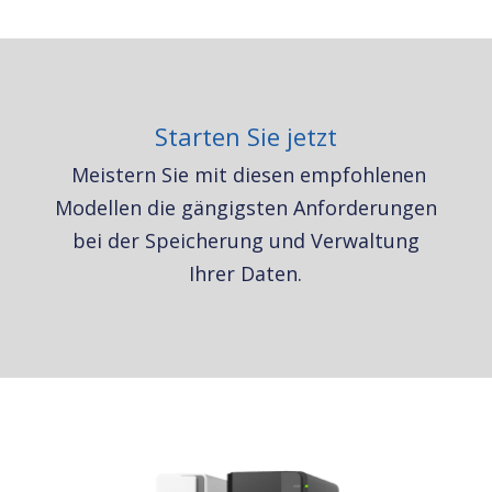
Starten Sie jetzt
Meistern Sie mit diesen empfohlenen
Modellen die gängigsten Anforderungen
bei der Speicherung und Verwaltung
Ihrer Daten.