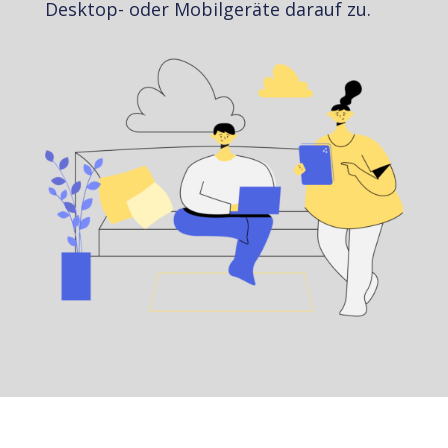
Desktop- oder Mobilgeräte darauf zu.