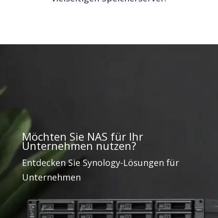
Möchten Sie NAS für Ihr
Unternehmen nutzen?
Entdecken Sie Synology-Lösungen für
Unternehmen